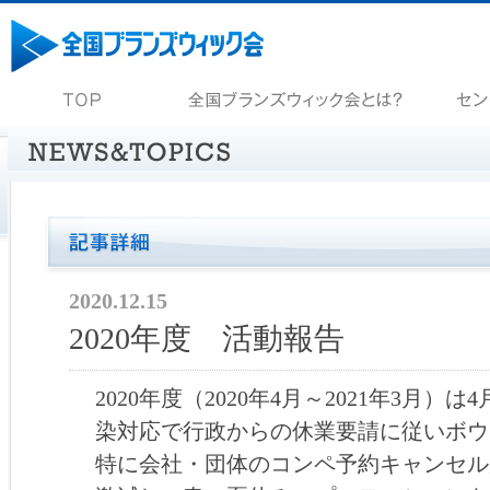
2020.12.15
2020年度 活動報告
2020年度（2020年4月～2021年3月
染対応で行政からの休業要請に従いボウ
特に会社・団体のコンペ予約キャンセル